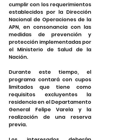
cumplir con los requerimientos 
establecidos por la Dirección 
Nacional de Operaciones de la 
APN, en consonancia con las 
medidas de prevención y 
protección implementadas por 
el Ministerio de Salud de la 
Nación.
Durante este tiempo, el 
programa contará con cupos 
limitados que tiene como 
requisitos excluyentes la 
residencia en el Departamento 
General Felipe Varela y la 
realización de una reserva 
previa. 
Los interesados deberán 