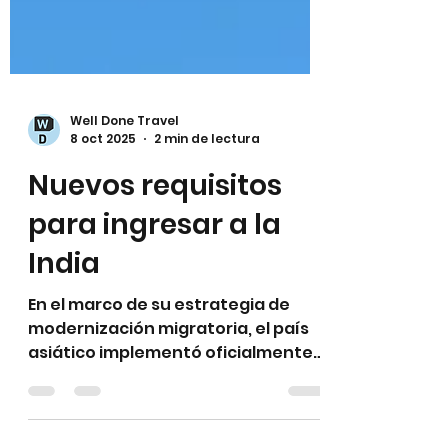
Well Done Travel
8 oct 2025
2 min de lectura
Nuevos requisitos
para ingresar a la
India
En el marco de su estrategia de