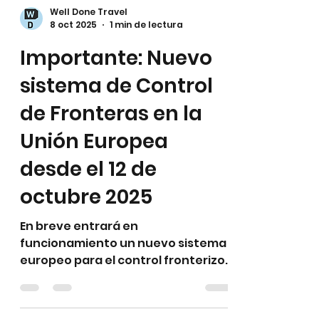
Well Done Travel
8 oct 2025
1 min de lectura
Importante: Nuevo
sistema de Control
de Fronteras en la
Unión Europea
desde el 12 de
octubre 2025
En breve entrará en
funcionamiento un nuevo sistema
europeo para el control fronterizo: