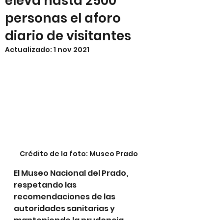
eleva hasta 2500
personas el aforo
diario de visitantes
Actualizado:
1 nov 2021
Crédito de la foto: Museo Prado
El Museo Nacional del Prado, 
respetando las 
recomendaciones de las 
autoridades sanitarias y 