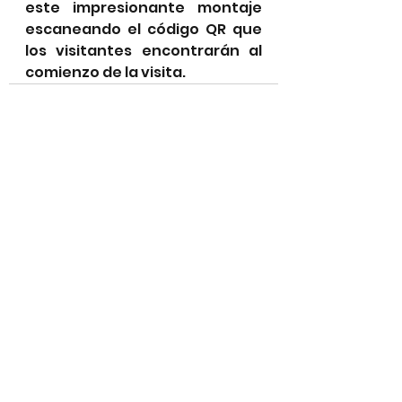
este impresionante montaje 
escaneando el código QR que 
los visitantes encontrarán al 
comienzo de la visita.
Ver todo
Entradas recientes