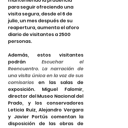
manteniendo la prudencia 
para seguir ofreciendo una 
visita segura, desde el 6 de 
julio, un mes después de su 
reapertura, aumenta el aforo 
diario de visitantes a 2500 
personas.
Además, estos visitantes 
podrán 
Escuchar el 
Reencuentro. La narración de 
una visita única en la voz de sus 
comisarios
 en las salas de 
exposición. Miguel Falomir, 
director del Museo Nacional del 
Prado, y los conservadores 
Leticia Ruiz, Alejandro Vergara 
y Javier Portús comentan la 
disposición de las obras de 