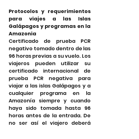
Protocolos y requerimientos 
para viajes a las Islas 
Galápagos y programas en la 
Amazonia
Certificado de prueba PCR 
negativo tomado dentro de las 
96 horas previas a su vuelo. Los 
viajeros pueden utilizar su 
certificado internacional de 
prueba PCR negativa para 
viajar a las islas Galápagos y a 
cualquier programa en la 
Amazonía siempre y cuando 
haya sido tomada hasta 96 
horas antes de la entrada. De 
no ser así el viajero deberá 
hacerse una prueba en 
Ecuador (el costo de la prueba 