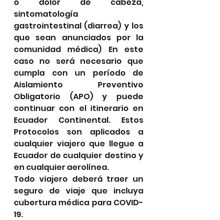
o dolor de cabeza, 
sintomatología 
gastrointestinal (diarrea) y los 
que sean anunciados por la 
comunidad médica) En este 
caso no será necesario que 
cumpla con un período de 
Aislamiento Preventivo 
Obligatorio (APO) y puede 
continuar con el itinerario en 
Ecuador Continental. Estos 
Protocolos son aplicados a 
cualquier viajero que llegue a 
Ecuador de cualquier destino y 
en cualquier aerolínea.
Todo viajero deberá traer un 
seguro de viaje que incluya 
cubertura médica para COVID-
19. 