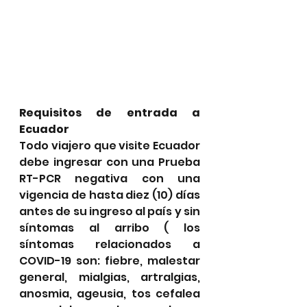
Requisitos de entrada a 
Ecuador
Todo viajero que visite Ecuador 
debe ingresar con una Prueba 
RT-PCR negativa con una 
vigencia de hasta diez (10) días 
antes de su ingreso al país y sin 
síntomas al arribo ( los 
síntomas relacionados a 
COVID-19 son: fiebre, malestar 
general, mialgias, artralgias, 
anosmia, ageusia, tos cefalea 