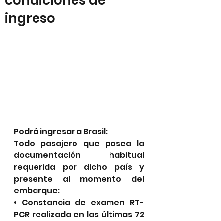
condiciones de
ingreso
Podrá ingresar a Brasil:
Todo pasajero que posea la 
documentación habitual 
requerida por dicho país y 
presente al momento del 
embarque:
• Constancia de examen RT-
PCR realizada en las últimas 72 