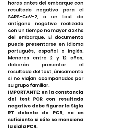
horas antes del embarque con 
resultado negativo para el 
SARS-CoV-2, o un test de 
antígeno negativo realizado 
con un tiempo no mayor a 24hs 
del embarque. El documento 
puede presentarse en idioma 
portugués, español o inglés. 
Menores entre 2 y 12 años, 
deberán presentar el 
resultado del test, únicamente 
si no viajan acompañados por 
su grupo familiar.
IMPORTANTE: en la constancia 
del test PCR con resultado 
negativo debe figurar la Sigla 
RT delante de PCR, no es 
suficiente si sólo se menciona 
la sigla PCR. 