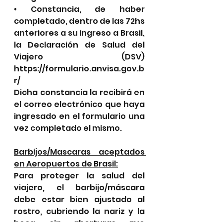
• Constancia, de haber 
completado, dentro de las 72hs 
anteriores a su ingreso a Brasil, 
la Declaración de Salud del 
Viajero (DSV) 
https://formulario.anvisa.gov.b
r/  
Dicha constancia la recibirá en 
el correo electrónico que haya 
ingresado en el formulario una 
vez completado el mismo. 
Barbijos/Mascaras aceptados 
en Aeropuertos de Brasil:
Para proteger la salud del 
viajero, el barbijo/máscara 
debe estar bien ajustado al 
rostro, cubriendo la nariz y la 