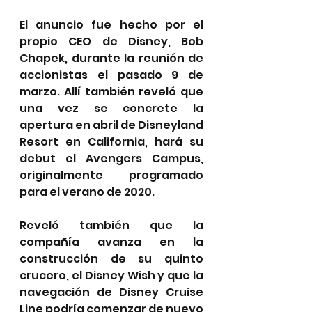
El anuncio fue hecho por el 
propio CEO de Disney, Bob 
Chapek, durante la reunión de 
accionistas el pasado 9 de 
marzo. Allí también reveló que 
una vez se concrete la 
apertura en abril de Disneyland 
Resort en California, hará su 
debut el Avengers Campus, 
originalmente programado 
para el verano de 2020.
Reveló también que la 
compañía avanza en la 
construcción de su quinto 
crucero, el Disney Wish y que la 
navegación de Disney Cruise 
Line podría comenzar de nuevo 