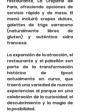
restaurante, La Crêperie de 
Paris, ofreciendo opciones de 
servicio rápido y de mesa. El 
menú incluirá crepes dulces, 
galettes de trigo sarraceno 
(naturalmente libres de 
gluten) y auténtica sidra 
francesa.
La expansión de la atracción, el 
restaurante y el pabellón son 
parte de la transformación 
histórica de Epcot 
actualmente en curso, que 
traerá una variedad de nuevas 
experiencias al parque en una 
celebración de la curiosidad, el 
descubrimiento y la magia de 
la posibilidad.