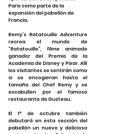
Paris como parte de la 
expansión del pabellón de 
Francia.
Remy’s Ratatouille Adventure 
recrea el mundo de 
“Ratatouille”, filme animado 
ganador del Premio de la 
Academia de Disney y Pixar. Allí 
los visitantes se sentirán como 
si se encogieran hasta el 
tamaño del Chef Remy y se 
escabullen por el famoso 
restaurante de Gusteau.
El 1° de octubre también 
debutará en esta sección del 
pabellón un nuevo y delicioso 